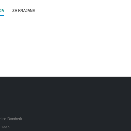
JA
ZA KRAJANE
cine Dornberk
rnberk